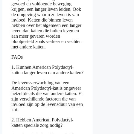
gevoed en voldoende beweging
krijgen, een langer leven leiden. Ook
de omgeving waarin ze leven is van
invloed. Katten die binnen leven
hebben over het algemeen een langer
leven dan katten die buiten leven en
aan meer gevaren worden
blootgesteld zoals verkeer en vechten
met andere katten.
FAQs
1. Kunnen American Polydactyl-
katten langer leven dan andere katten?
De levensverwachting van een
American Polydactyl-kat is ongeveer
hetzelfde als die van andere katten. Er
zijn verschillende factoren die van
invloed zijn op de levensduur van een
kat.
2. Hebben American Polydactyl-
katten speciale zorg nodig?