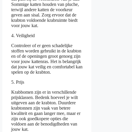
Sommige katten houden van pluche,
terwijl andere katten de voorkeur
geven aan sisal. Zorg ervoor dat de
krabton voldoende krabruimte biedt
voor jouw kat.
4. Veiligheid
Controleer of er geen schadelijke
stoffen worden gebruikt in de krabton
en of de openingen groot genoeg zijn
voor jouw kattenras. Het is belangrijk
dat jouw kat veilig en comfortabel kan
spelen op de krabton.
5. Prijs
Krabbomen zijn er in verschillende
prijsklassen. Bedenk hoeveel je wilt
uitgeven aan de krabton. Duurdere
krabtonnen zijn vaak van betere
kwaliteit en gaan langer mee, maar er
zijn ook goedkopere opties die
voldoen aan de benodigdheden van
jouw kat.