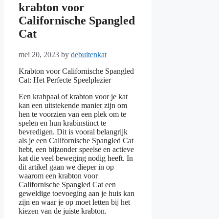
krabton voor
Californische Spangled
Cat
mei 20, 2023
by
debuitenkat
Krabton voor Californische Spangled
Cat: Het Perfecte Speelplezier
Een krabpaal of krabton voor je kat
kan een uitstekende manier zijn om
hen te voorzien van een plek om te
spelen en hun krabinstinct te
bevredigen. Dit is vooral belangrijk
als je een Californische Spangled Cat
hebt, een bijzonder speelse en actieve
kat die veel beweging nodig heeft. In
dit artikel gaan we dieper in op
waarom een krabton voor
Californische Spangled Cat een
geweldige toevoeging aan je huis kan
zijn en waar je op moet letten bij het
kiezen van de juiste krabton.