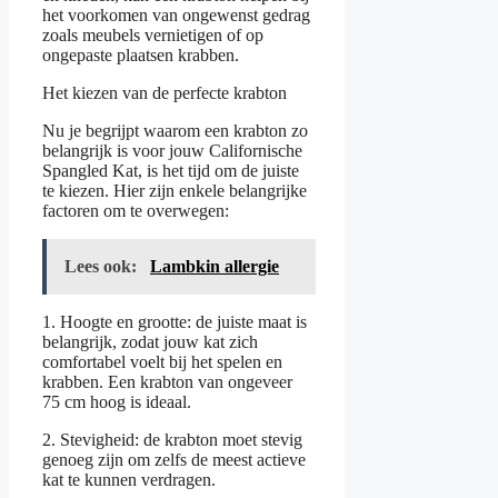
het voorkomen van ongewenst gedrag
zoals meubels vernietigen of op
ongepaste plaatsen krabben.
Het kiezen van de perfecte krabton
Nu je begrijpt waarom een krabton zo
belangrijk is voor jouw Californische
Spangled Kat, is het tijd om de juiste
te kiezen. Hier zijn enkele belangrijke
factoren om te overwegen:
Lees ook:
Lambkin allergie
1. Hoogte en grootte: de juiste maat is
belangrijk, zodat jouw kat zich
comfortabel voelt bij het spelen en
krabben. Een krabton van ongeveer
75 cm hoog is ideaal.
2. Stevigheid: de krabton moet stevig
genoeg zijn om zelfs de meest actieve
kat te kunnen verdragen.