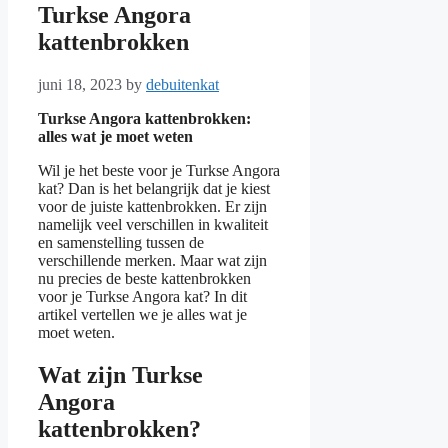
Turkse Angora
kattenbrokken
juni 18, 2023
by
debuitenkat
Turkse Angora kattenbrokken:
alles wat je moet weten
Wil je het beste voor je Turkse Angora
kat? Dan is het belangrijk dat je kiest
voor de juiste kattenbrokken. Er zijn
namelijk veel verschillen in kwaliteit
en samenstelling tussen de
verschillende merken. Maar wat zijn
nu precies de beste kattenbrokken
voor je Turkse Angora kat? In dit
artikel vertellen we je alles wat je
moet weten.
Wat zijn Turkse
Angora
kattenbrokken?