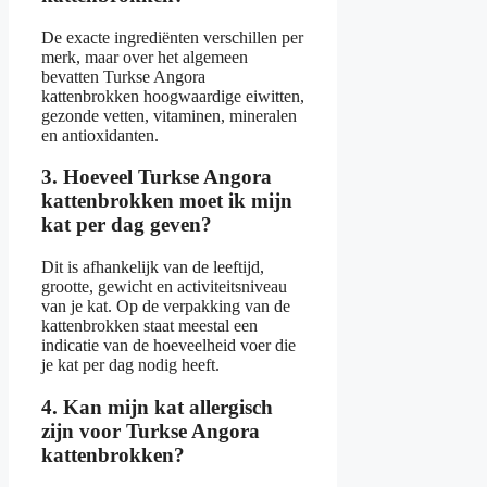
De exacte ingrediënten verschillen per
merk, maar over het algemeen
bevatten Turkse Angora
kattenbrokken hoogwaardige eiwitten,
gezonde vetten, vitaminen, mineralen
en antioxidanten.
3. Hoeveel Turkse Angora
kattenbrokken moet ik mijn
kat per dag geven?
Dit is afhankelijk van de leeftijd,
grootte, gewicht en activiteitsniveau
van je kat. Op de verpakking van de
kattenbrokken staat meestal een
indicatie van de hoeveelheid voer die
je kat per dag nodig heeft.
4. Kan mijn kat allergisch
zijn voor Turkse Angora
kattenbrokken?