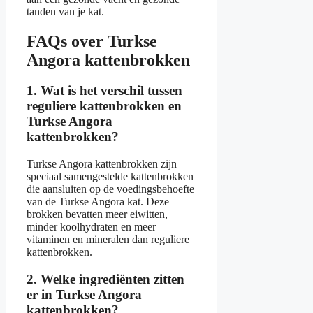
tanden van je kat.
FAQs over Turkse
Angora kattenbrokken
1. Wat is het verschil tussen
reguliere kattenbrokken en
Turkse Angora
kattenbrokken?
Turkse Angora kattenbrokken zijn
speciaal samengestelde kattenbrokken
die aansluiten op de voedingsbehoefte
van de Turkse Angora kat. Deze
brokken bevatten meer eiwitten,
minder koolhydraten en meer
vitaminen en mineralen dan reguliere
kattenbrokken.
2. Welke ingrediënten zitten
er in Turkse Angora
kattenbrokken?