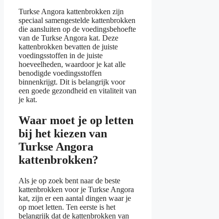
Turkse Angora kattenbrokken zijn
speciaal samengestelde kattenbrokken
die aansluiten op de voedingsbehoefte
van de Turkse Angora kat. Deze
kattenbrokken bevatten de juiste
voedingsstoffen in de juiste
hoeveelheden, waardoor je kat alle
benodigde voedingsstoffen
binnenkrijgt. Dit is belangrijk voor
een goede gezondheid en vitaliteit van
je kat.
Waar moet je op letten
bij het kiezen van
Turkse Angora
kattenbrokken?
Als je op zoek bent naar de beste
kattenbrokken voor je Turkse Angora
kat, zijn er een aantal dingen waar je
op moet letten. Ten eerste is het
belangrijk dat de kattenbrokken van