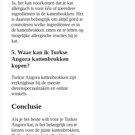
Ja, het kan voorkomen dat je kat
allergisch is voor één of meerdere
ingrediënten in de kattenbrokken. Het
is daarom belangrijk om altijd goed te
controleren welke ingrediënten er in
de kattenbrokken zitten en te letten op
mogelijke allergische reacties bij je
kat.
5. Waar kan ik Turkse
Angora kattenbrokken
kopen?
Turkse Angora kattenbrokken zijn
verkrijgbaar bij de meeste
dierenspeciaalzaken en online
winkels.
Conclusie
Als je het beste wilt voor je Turkse
Angora kat, is het belangrijk om te
kiezen voor de juiste kattenbrokken.