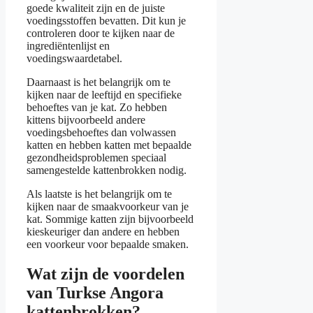
goede kwaliteit zijn en de juiste
voedingsstoffen bevatten. Dit kun je
controleren door te kijken naar de
ingrediëntenlijst en
voedingswaardetabel.
Daarnaast is het belangrijk om te
kijken naar de leeftijd en specifieke
behoeftes van je kat. Zo hebben
kittens bijvoorbeeld andere
voedingsbehoeftes dan volwassen
katten en hebben katten met bepaalde
gezondheidsproblemen speciaal
samengestelde kattenbrokken nodig.
Als laatste is het belangrijk om te
kijken naar de smaakvoorkeur van je
kat. Sommige katten zijn bijvoorbeeld
kieskeuriger dan andere en hebben
een voorkeur voor bepaalde smaken.
Wat zijn de voordelen
van Turkse Angora
kattenbrokken?