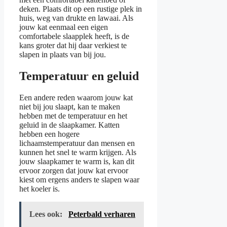
deken. Plaats dit op een rustige plek in
huis, weg van drukte en lawaai. Als
jouw kat eenmaal een eigen
comfortabele slaapplek heeft, is de
kans groter dat hij daar verkiest te
slapen in plaats van bij jou.
Temperatuur en geluid
Een andere reden waarom jouw kat
niet bij jou slaapt, kan te maken
hebben met de temperatuur en het
geluid in de slaapkamer. Katten
hebben een hogere
lichaamstemperatuur dan mensen en
kunnen het snel te warm krijgen. Als
jouw slaapkamer te warm is, kan dit
ervoor zorgen dat jouw kat ervoor
kiest om ergens anders te slapen waar
het koeler is.
Lees ook:
Peterbald verharen