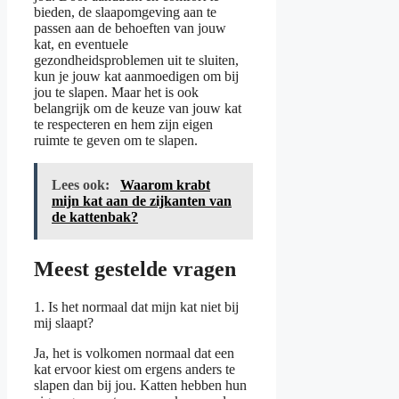
bieden, de slaapomgeving aan te
passen aan de behoeften van jouw
kat, en eventuele
gezondheidsproblemen uit te sluiten,
kun je jouw kat aanmoedigen om bij
jou te slapen. Maar het is ook
belangrijk om de keuze van jouw kat
te respecteren en hem zijn eigen
ruimte te geven om te slapen.
Lees ook:
Waarom krabt
mijn kat aan de zijkanten van
de kattenbak?
Meest gestelde vragen
1. Is het normaal dat mijn kat niet bij
mij slaapt?
Ja, het is volkomen normaal dat een
kat ervoor kiest om ergens anders te
slapen dan bij jou. Katten hebben hun