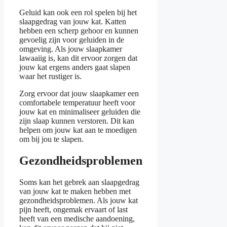
Geluid kan ook een rol spelen bij het
slaapgedrag van jouw kat. Katten
hebben een scherp gehoor en kunnen
gevoelig zijn voor geluiden in de
omgeving. Als jouw slaapkamer
lawaaiig is, kan dit ervoor zorgen dat
jouw kat ergens anders gaat slapen
waar het rustiger is.
Zorg ervoor dat jouw slaapkamer een
comfortabele temperatuur heeft voor
jouw kat en minimaliseer geluiden die
zijn slaap kunnen verstoren. Dit kan
helpen om jouw kat aan te moedigen
om bij jou te slapen.
Gezondheidsproblemen
Soms kan het gebrek aan slaapgedrag
van jouw kat te maken hebben met
gezondheidsproblemen. Als jouw kat
pijn heeft, ongemak ervaart of last
heeft van een medische aandoening,