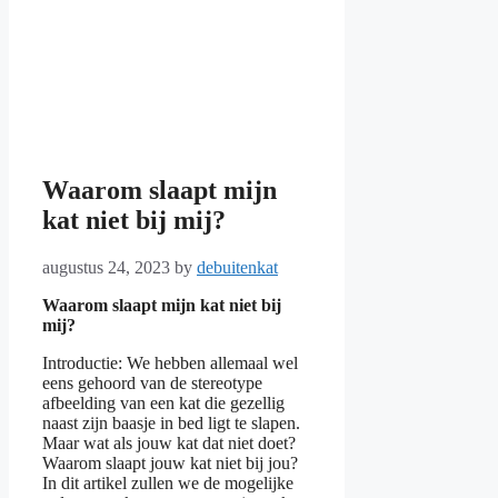
Waarom slaapt mijn
kat niet bij mij?
augustus 24, 2023
by
debuitenkat
Waarom slaapt mijn kat niet bij
mij?
Introductie: We hebben allemaal wel
eens gehoord van de stereotype
afbeelding van een kat die gezellig
naast zijn baasje in bed ligt te slapen.
Maar wat als jouw kat dat niet doet?
Waarom slaapt jouw kat niet bij jou?
In dit artikel zullen we de mogelijke